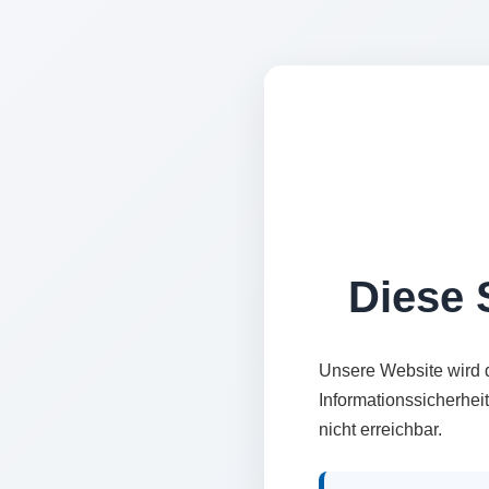
Diese S
Unsere Website wird 
Informationssicherhei
nicht erreichbar.