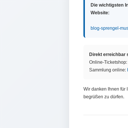
Die wichtigsten 
Website:
blog-sprengel-mu
Direkt erreichbar
Online-Ticketshop
Sammlung online:
Wir danken Ihnen für 
begrüßen zu dürfen.