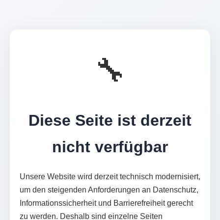
🔧
Diese Seite ist derzeit
nicht verfügbar
Unsere Website wird derzeit technisch modernisiert,
um den steigenden Anforderungen an Datenschutz,
Informationssicherheit und Barrierefreiheit gerecht
zu werden. Deshalb sind einzelne Seiten