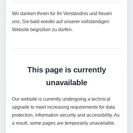
Wir danken Ihnen für Ihr Verständnis und freuen
uns, Sie bald wieder auf unserer vollständigen
Website begrüßen zu dürfen.
This page is currently
unavailable
Our website is currently undergoing a technical
upgrade to meet increasing requirements for data
protection, information security and accessibility. As
a result, some pages are temporarily unavailable.