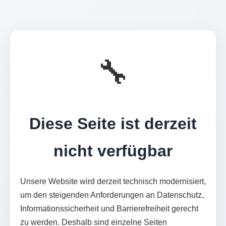
🔧
Diese Seite ist derzeit
nicht verfügbar
Unsere Website wird derzeit technisch modernisiert,
um den steigenden Anforderungen an Datenschutz,
Informationssicherheit und Barrierefreiheit gerecht
zu werden. Deshalb sind einzelne Seiten