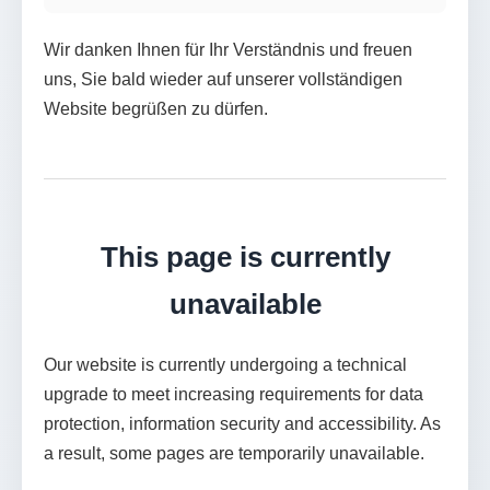
Wir danken Ihnen für Ihr Verständnis und freuen
uns, Sie bald wieder auf unserer vollständigen
Website begrüßen zu dürfen.
This page is currently
unavailable
Our website is currently undergoing a technical
upgrade to meet increasing requirements for data
protection, information security and accessibility. As
a result, some pages are temporarily unavailable.