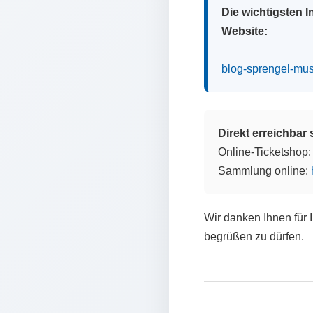
Die wichtigsten 
Website:
blog-sprengel-mu
Direkt erreichbar
Online-Ticketshop
Sammlung online:
Wir danken Ihnen für 
begrüßen zu dürfen.