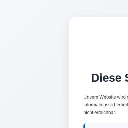
Diese S
Unsere Website wird 
Informationssicherhei
nicht erreichbar.