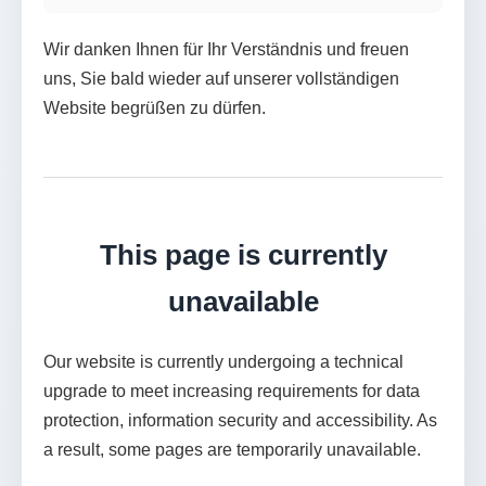
Wir danken Ihnen für Ihr Verständnis und freuen
uns, Sie bald wieder auf unserer vollständigen
Website begrüßen zu dürfen.
This page is currently
unavailable
Our website is currently undergoing a technical
upgrade to meet increasing requirements for data
protection, information security and accessibility. As
a result, some pages are temporarily unavailable.