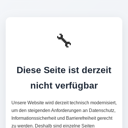
🔧
Diese Seite ist derzeit
nicht verfügbar
Unsere Website wird derzeit technisch modernisiert,
um den steigenden Anforderungen an Datenschutz,
Informationssicherheit und Barrierefreiheit gerecht
zu werden. Deshalb sind einzelne Seiten