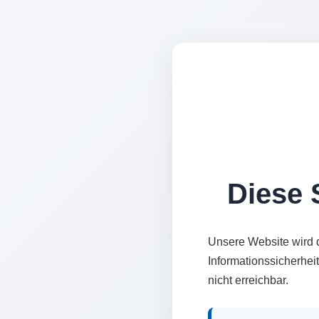
Diese S
Unsere Website wird 
Informationssicherhei
nicht erreichbar.