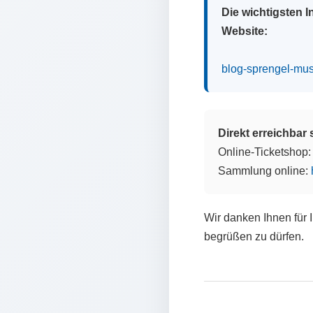
Die wichtigsten 
Website:
blog-sprengel-mu
Direkt erreichbar
Online-Ticketshop
Sammlung online:
Wir danken Ihnen für 
begrüßen zu dürfen.