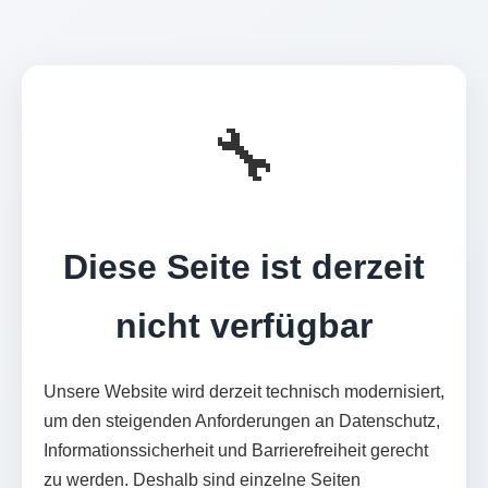
🔧
Diese Seite ist derzeit
nicht verfügbar
Unsere Website wird derzeit technisch modernisiert,
um den steigenden Anforderungen an Datenschutz,
Informationssicherheit und Barrierefreiheit gerecht
zu werden. Deshalb sind einzelne Seiten