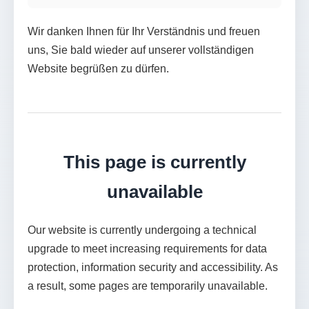
Wir danken Ihnen für Ihr Verständnis und freuen
uns, Sie bald wieder auf unserer vollständigen
Website begrüßen zu dürfen.
This page is currently
unavailable
Our website is currently undergoing a technical
upgrade to meet increasing requirements for data
protection, information security and accessibility. As
a result, some pages are temporarily unavailable.