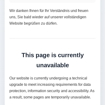
Wir danken Ihnen für Ihr Verständnis und freuen
uns, Sie bald wieder auf unserer vollständigen
Website begrüßen zu dürfen.
This page is currently
unavailable
Our website is currently undergoing a technical
upgrade to meet increasing requirements for data
protection, information security and accessibility. As
a result, some pages are temporarily unavailable.