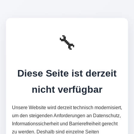
🔧
Diese Seite ist derzeit
nicht verfügbar
Unsere Website wird derzeit technisch modernisiert,
um den steigenden Anforderungen an Datenschutz,
Informationssicherheit und Barrierefreiheit gerecht
zu werden. Deshalb sind einzelne Seiten