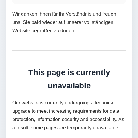
Wir danken Ihnen für Ihr Verständnis und freuen
uns, Sie bald wieder auf unserer vollständigen
Website begrüßen zu dürfen.
This page is currently
unavailable
Our website is currently undergoing a technical
upgrade to meet increasing requirements for data
protection, information security and accessibility. As
a result, some pages are temporarily unavailable.