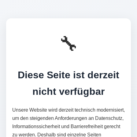
🔧
Diese Seite ist derzeit
nicht verfügbar
Unsere Website wird derzeit technisch modernisiert,
um den steigenden Anforderungen an Datenschutz,
Informationssicherheit und Barrierefreiheit gerecht
zu werden. Deshalb sind einzelne Seiten