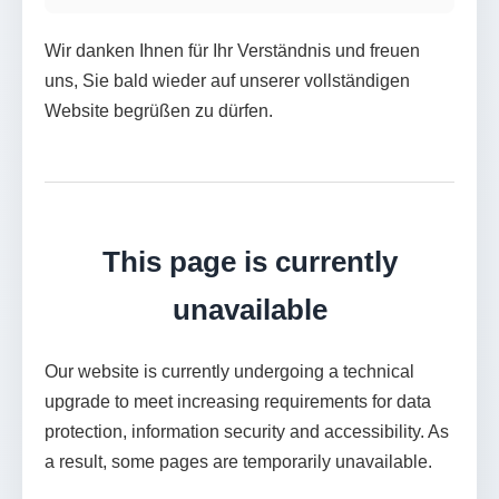
Wir danken Ihnen für Ihr Verständnis und freuen
uns, Sie bald wieder auf unserer vollständigen
Website begrüßen zu dürfen.
This page is currently
unavailable
Our website is currently undergoing a technical
upgrade to meet increasing requirements for data
protection, information security and accessibility. As
a result, some pages are temporarily unavailable.