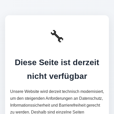
🔧
Diese Seite ist derzeit
nicht verfügbar
Unsere Website wird derzeit technisch modernisiert,
um den steigenden Anforderungen an Datenschutz,
Informationssicherheit und Barrierefreiheit gerecht
zu werden. Deshalb sind einzelne Seiten