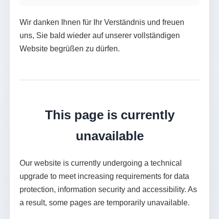
Wir danken Ihnen für Ihr Verständnis und freuen
uns, Sie bald wieder auf unserer vollständigen
Website begrüßen zu dürfen.
This page is currently
unavailable
Our website is currently undergoing a technical
upgrade to meet increasing requirements for data
protection, information security and accessibility. As
a result, some pages are temporarily unavailable.