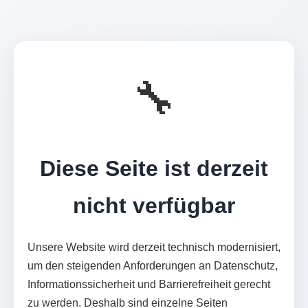
🔧
Diese Seite ist derzeit
nicht verfügbar
Unsere Website wird derzeit technisch modernisiert,
um den steigenden Anforderungen an Datenschutz,
Informationssicherheit und Barrierefreiheit gerecht
zu werden. Deshalb sind einzelne Seiten