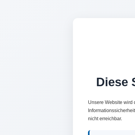
Diese S
Unsere Website wird 
Informationssicherhei
nicht erreichbar.