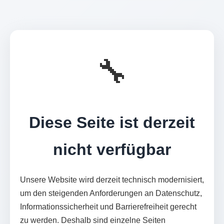
🔧
Diese Seite ist derzeit
nicht verfügbar
Unsere Website wird derzeit technisch modernisiert,
um den steigenden Anforderungen an Datenschutz,
Informationssicherheit und Barrierefreiheit gerecht
zu werden. Deshalb sind einzelne Seiten