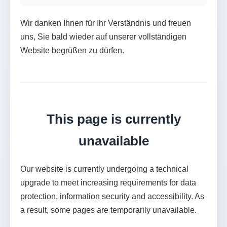
Wir danken Ihnen für Ihr Verständnis und freuen
uns, Sie bald wieder auf unserer vollständigen
Website begrüßen zu dürfen.
This page is currently
unavailable
Our website is currently undergoing a technical
upgrade to meet increasing requirements for data
protection, information security and accessibility. As
a result, some pages are temporarily unavailable.