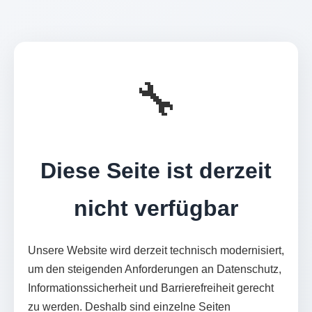
🔧
Diese Seite ist derzeit
nicht verfügbar
Unsere Website wird derzeit technisch modernisiert,
um den steigenden Anforderungen an Datenschutz,
Informationssicherheit und Barrierefreiheit gerecht
zu werden. Deshalb sind einzelne Seiten