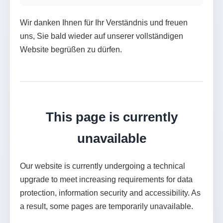
Wir danken Ihnen für Ihr Verständnis und freuen
uns, Sie bald wieder auf unserer vollständigen
Website begrüßen zu dürfen.
This page is currently
unavailable
Our website is currently undergoing a technical
upgrade to meet increasing requirements for data
protection, information security and accessibility. As
a result, some pages are temporarily unavailable.