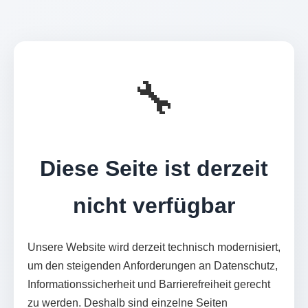
🔧
Diese Seite ist derzeit
nicht verfügbar
Unsere Website wird derzeit technisch modernisiert,
um den steigenden Anforderungen an Datenschutz,
Informationssicherheit und Barrierefreiheit gerecht
zu werden. Deshalb sind einzelne Seiten