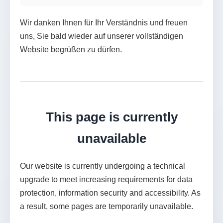
Wir danken Ihnen für Ihr Verständnis und freuen
uns, Sie bald wieder auf unserer vollständigen
Website begrüßen zu dürfen.
This page is currently
unavailable
Our website is currently undergoing a technical
upgrade to meet increasing requirements for data
protection, information security and accessibility. As
a result, some pages are temporarily unavailable.