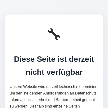
🔧
Diese Seite ist derzeit
nicht verfügbar
Unsere Website wird derzeit technisch modernisiert,
um den steigenden Anforderungen an Datenschutz,
Informationssicherheit und Barrierefreiheit gerecht
zu werden. Deshalb sind einzelne Seiten