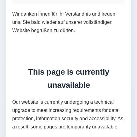
Wir danken Ihnen für Ihr Verständnis und freuen
uns, Sie bald wieder auf unserer vollständigen
Website begrüßen zu dürfen.
This page is currently
unavailable
Our website is currently undergoing a technical
upgrade to meet increasing requirements for data
protection, information security and accessibility. As
a result, some pages are temporarily unavailable.