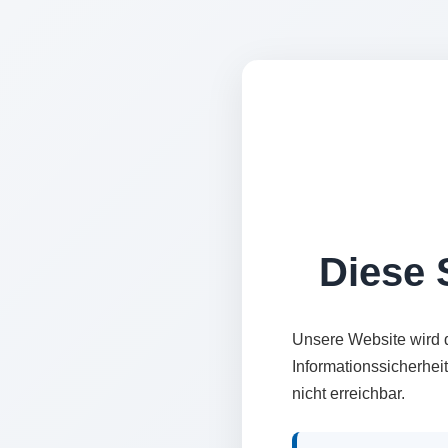
Diese S
Unsere Website wird 
Informationssicherhei
nicht erreichbar.