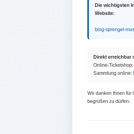
Die wichtigsten 
Website:
blog-sprengel-mu
Direkt erreichbar
Online-Ticketshop
Sammlung online:
Wir danken Ihnen für 
begrüßen zu dürfen.