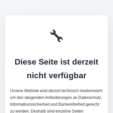
🔧
Diese Seite ist derzeit
nicht verfügbar
Unsere Website wird derzeit technisch modernisiert,
um den steigenden Anforderungen an Datenschutz,
Informationssicherheit und Barrierefreiheit gerecht
zu werden. Deshalb sind einzelne Seiten