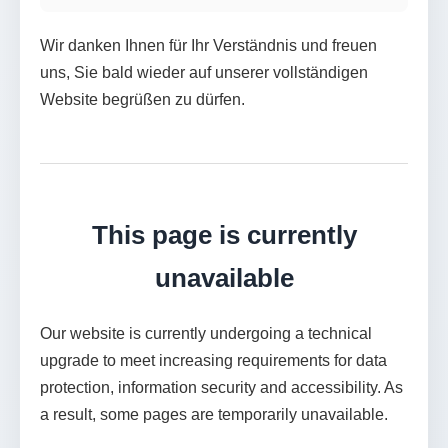
Wir danken Ihnen für Ihr Verständnis und freuen
uns, Sie bald wieder auf unserer vollständigen
Website begrüßen zu dürfen.
This page is currently
unavailable
Our website is currently undergoing a technical
upgrade to meet increasing requirements for data
protection, information security and accessibility. As
a result, some pages are temporarily unavailable.