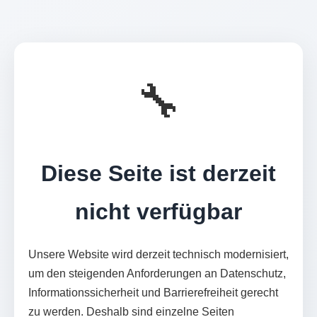
🔧
Diese Seite ist derzeit
nicht verfügbar
Unsere Website wird derzeit technisch modernisiert,
um den steigenden Anforderungen an Datenschutz,
Informationssicherheit und Barrierefreiheit gerecht
zu werden. Deshalb sind einzelne Seiten