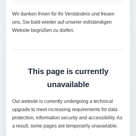
Wir danken Ihnen für Ihr Verständnis und freuen
uns, Sie bald wieder auf unserer vollständigen
Website begrüßen zu dürfen.
This page is currently
unavailable
Our website is currently undergoing a technical
upgrade to meet increasing requirements for data
protection, information security and accessibility. As
a result, some pages are temporarily unavailable.