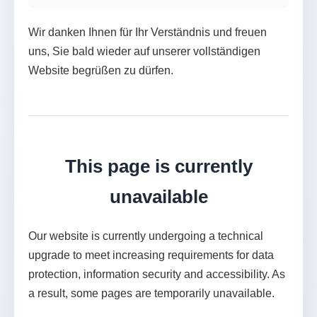
Wir danken Ihnen für Ihr Verständnis und freuen
uns, Sie bald wieder auf unserer vollständigen
Website begrüßen zu dürfen.
This page is currently
unavailable
Our website is currently undergoing a technical
upgrade to meet increasing requirements for data
protection, information security and accessibility. As
a result, some pages are temporarily unavailable.