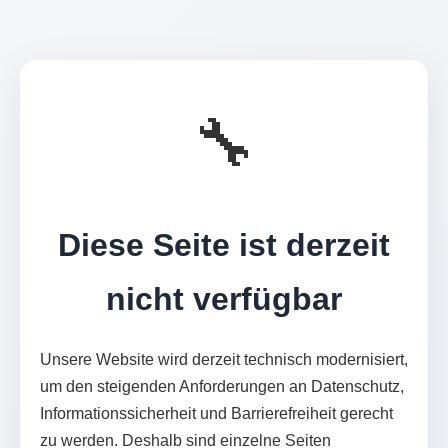
🔧
Diese Seite ist derzeit
nicht verfügbar
Unsere Website wird derzeit technisch modernisiert,
um den steigenden Anforderungen an Datenschutz,
Informationssicherheit und Barrierefreiheit gerecht
zu werden. Deshalb sind einzelne Seiten