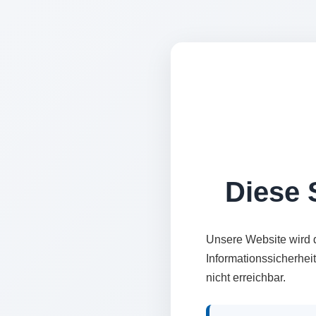
Diese S
Unsere Website wird 
Informationssicherhei
nicht erreichbar.