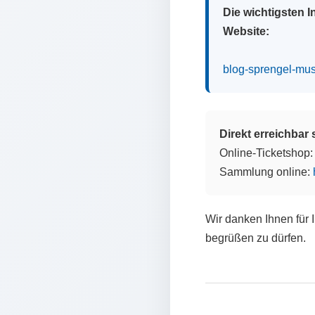
Die wichtigsten 
Website:
blog-sprengel-mu
Direkt erreichbar
Online-Ticketshop
Sammlung online:
Wir danken Ihnen für 
begrüßen zu dürfen.