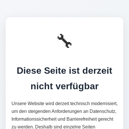
🔧
Diese Seite ist derzeit
nicht verfügbar
Unsere Website wird derzeit technisch modernisiert,
um den steigenden Anforderungen an Datenschutz,
Informationssicherheit und Barrierefreiheit gerecht
zu werden. Deshalb sind einzelne Seiten