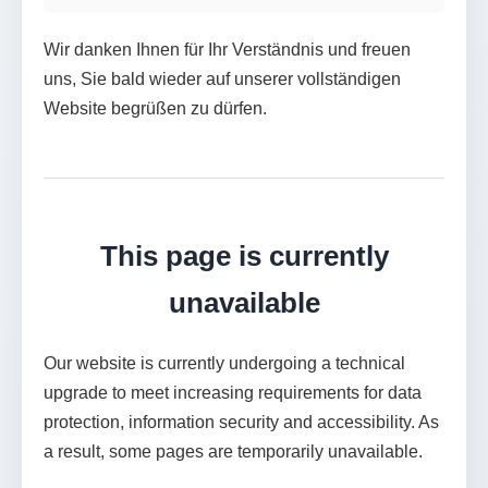
Wir danken Ihnen für Ihr Verständnis und freuen
uns, Sie bald wieder auf unserer vollständigen
Website begrüßen zu dürfen.
This page is currently
unavailable
Our website is currently undergoing a technical
upgrade to meet increasing requirements for data
protection, information security and accessibility. As
a result, some pages are temporarily unavailable.