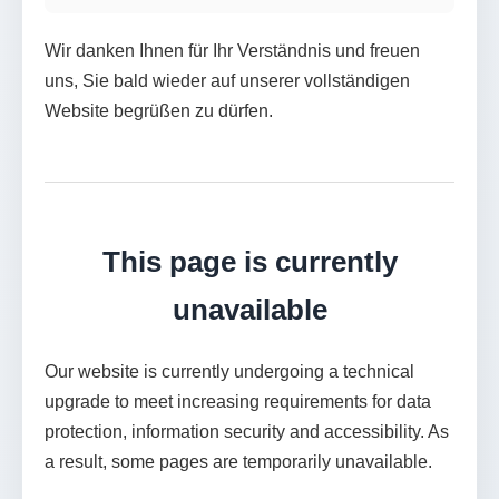
Wir danken Ihnen für Ihr Verständnis und freuen
uns, Sie bald wieder auf unserer vollständigen
Website begrüßen zu dürfen.
This page is currently
unavailable
Our website is currently undergoing a technical
upgrade to meet increasing requirements for data
protection, information security and accessibility. As
a result, some pages are temporarily unavailable.