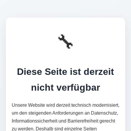
🔧
Diese Seite ist derzeit
nicht verfügbar
Unsere Website wird derzeit technisch modernisiert,
um den steigenden Anforderungen an Datenschutz,
Informationssicherheit und Barrierefreiheit gerecht
zu werden. Deshalb sind einzelne Seiten