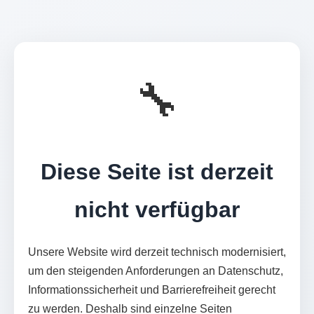
🔧
Diese Seite ist derzeit
nicht verfügbar
Unsere Website wird derzeit technisch modernisiert,
um den steigenden Anforderungen an Datenschutz,
Informationssicherheit und Barrierefreiheit gerecht
zu werden. Deshalb sind einzelne Seiten