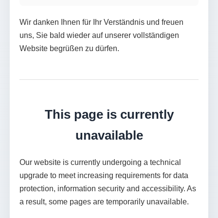
Wir danken Ihnen für Ihr Verständnis und freuen
uns, Sie bald wieder auf unserer vollständigen
Website begrüßen zu dürfen.
This page is currently
unavailable
Our website is currently undergoing a technical
upgrade to meet increasing requirements for data
protection, information security and accessibility. As
a result, some pages are temporarily unavailable.