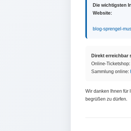
Die wichtigsten 
Website:
blog-sprengel-mu
Direkt erreichbar
Online-Ticketshop
Sammlung online:
Wir danken Ihnen für 
begrüßen zu dürfen.