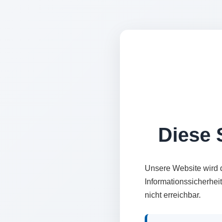
Diese S
Unsere Website wird 
Informationssicherhei
nicht erreichbar.