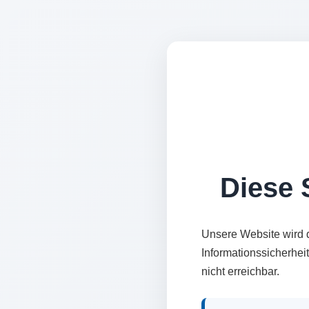
Diese S
Unsere Website wird 
Informationssicherhei
nicht erreichbar.