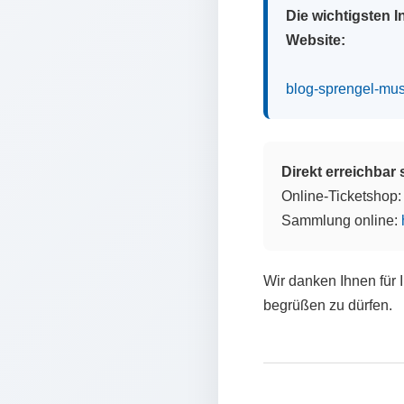
Die wichtigsten 
Website:
blog-sprengel-mu
Direkt erreichbar
Online-Ticketshop
Sammlung online:
Wir danken Ihnen für 
begrüßen zu dürfen.