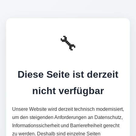
🔧
Diese Seite ist derzeit
nicht verfügbar
Unsere Website wird derzeit technisch modernisiert,
um den steigenden Anforderungen an Datenschutz,
Informationssicherheit und Barrierefreiheit gerecht
zu werden. Deshalb sind einzelne Seiten