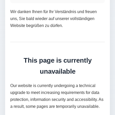
Wir danken Ihnen für Ihr Verständnis und freuen
uns, Sie bald wieder auf unserer vollständigen
Website begrüßen zu dürfen.
This page is currently
unavailable
Our website is currently undergoing a technical
upgrade to meet increasing requirements for data
protection, information security and accessibility. As
a result, some pages are temporarily unavailable.