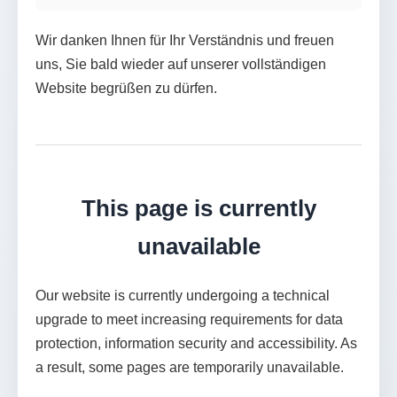
Wir danken Ihnen für Ihr Verständnis und freuen
uns, Sie bald wieder auf unserer vollständigen
Website begrüßen zu dürfen.
This page is currently
unavailable
Our website is currently undergoing a technical
upgrade to meet increasing requirements for data
protection, information security and accessibility. As
a result, some pages are temporarily unavailable.