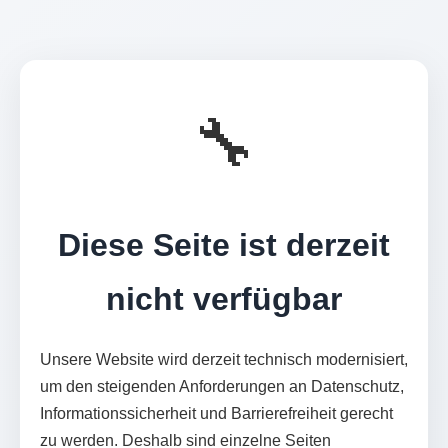
🔧
Diese Seite ist derzeit
nicht verfügbar
Unsere Website wird derzeit technisch modernisiert,
um den steigenden Anforderungen an Datenschutz,
Informationssicherheit und Barrierefreiheit gerecht
zu werden. Deshalb sind einzelne Seiten