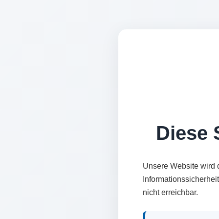
Diese S
Unsere Website wird 
Informationssicherhei
nicht erreichbar.