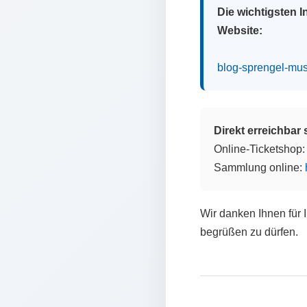
Die wichtigsten 
Website:
blog-sprengel-mu
Direkt erreichbar
Online-Ticketshop
Sammlung online:
Wir danken Ihnen für 
begrüßen zu dürfen.