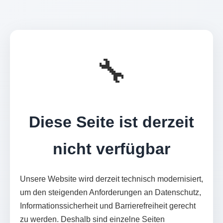
🔧
Diese Seite ist derzeit
nicht verfügbar
Unsere Website wird derzeit technisch modernisiert,
um den steigenden Anforderungen an Datenschutz,
Informationssicherheit und Barrierefreiheit gerecht
zu werden. Deshalb sind einzelne Seiten