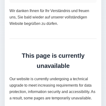
Wir danken Ihnen für Ihr Verständnis und freuen
uns, Sie bald wieder auf unserer vollständigen
Website begrüßen zu dürfen.
This page is currently
unavailable
Our website is currently undergoing a technical
upgrade to meet increasing requirements for data
protection, information security and accessibility. As
a result, some pages are temporarily unavailable.