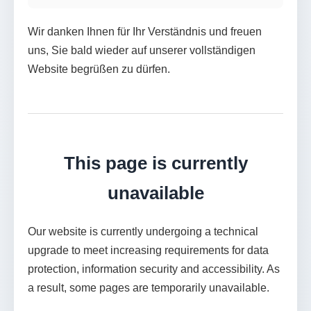
Wir danken Ihnen für Ihr Verständnis und freuen
uns, Sie bald wieder auf unserer vollständigen
Website begrüßen zu dürfen.
This page is currently
unavailable
Our website is currently undergoing a technical
upgrade to meet increasing requirements for data
protection, information security and accessibility. As
a result, some pages are temporarily unavailable.