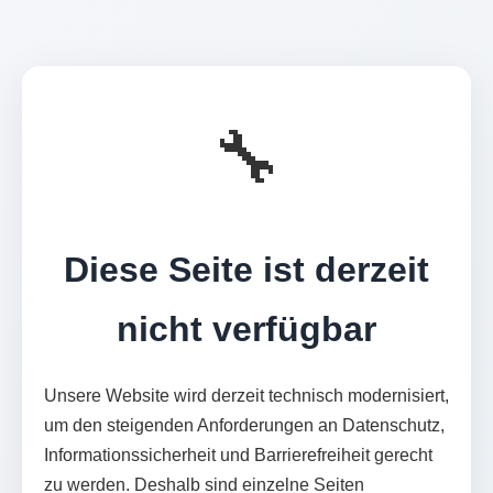
🔧
Diese Seite ist derzeit
nicht verfügbar
Unsere Website wird derzeit technisch modernisiert,
um den steigenden Anforderungen an Datenschutz,
Informationssicherheit und Barrierefreiheit gerecht
zu werden. Deshalb sind einzelne Seiten