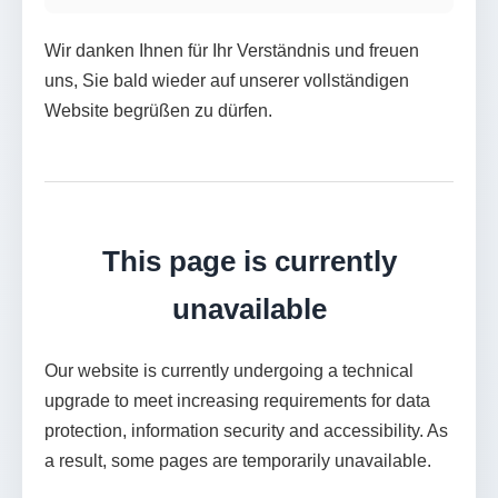
Wir danken Ihnen für Ihr Verständnis und freuen
uns, Sie bald wieder auf unserer vollständigen
Website begrüßen zu dürfen.
This page is currently
unavailable
Our website is currently undergoing a technical
upgrade to meet increasing requirements for data
protection, information security and accessibility. As
a result, some pages are temporarily unavailable.