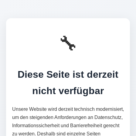
🔧
Diese Seite ist derzeit
nicht verfügbar
Unsere Website wird derzeit technisch modernisiert,
um den steigenden Anforderungen an Datenschutz,
Informationssicherheit und Barrierefreiheit gerecht
zu werden. Deshalb sind einzelne Seiten