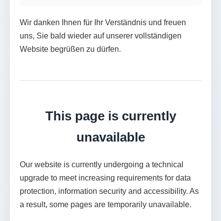
Wir danken Ihnen für Ihr Verständnis und freuen
uns, Sie bald wieder auf unserer vollständigen
Website begrüßen zu dürfen.
This page is currently
unavailable
Our website is currently undergoing a technical
upgrade to meet increasing requirements for data
protection, information security and accessibility. As
a result, some pages are temporarily unavailable.