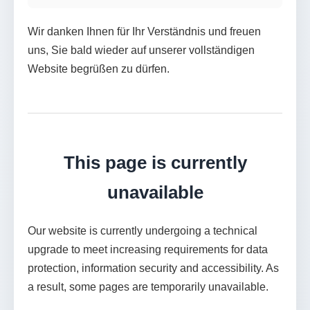
Wir danken Ihnen für Ihr Verständnis und freuen
uns, Sie bald wieder auf unserer vollständigen
Website begrüßen zu dürfen.
This page is currently
unavailable
Our website is currently undergoing a technical
upgrade to meet increasing requirements for data
protection, information security and accessibility. As
a result, some pages are temporarily unavailable.