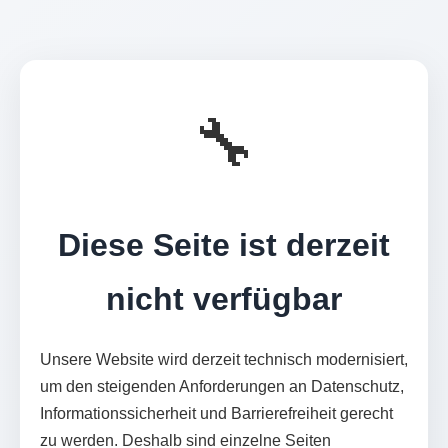
🔧
Diese Seite ist derzeit
nicht verfügbar
Unsere Website wird derzeit technisch modernisiert,
um den steigenden Anforderungen an Datenschutz,
Informationssicherheit und Barrierefreiheit gerecht
zu werden. Deshalb sind einzelne Seiten