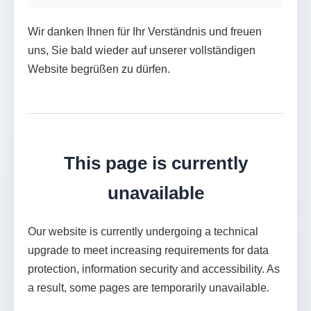
Wir danken Ihnen für Ihr Verständnis und freuen
uns, Sie bald wieder auf unserer vollständigen
Website begrüßen zu dürfen.
This page is currently
unavailable
Our website is currently undergoing a technical
upgrade to meet increasing requirements for data
protection, information security and accessibility. As
a result, some pages are temporarily unavailable.