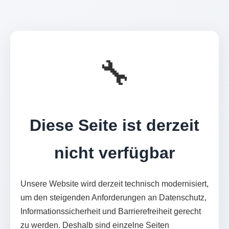
🔧
Diese Seite ist derzeit
nicht verfügbar
Unsere Website wird derzeit technisch modernisiert,
um den steigenden Anforderungen an Datenschutz,
Informationssicherheit und Barrierefreiheit gerecht
zu werden. Deshalb sind einzelne Seiten