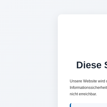
Diese S
Unsere Website wird 
Informationssicherhei
nicht erreichbar.