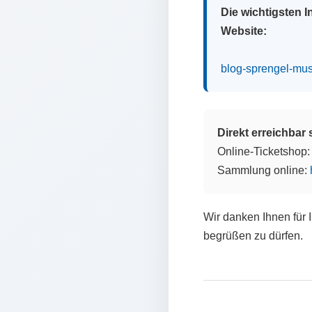
Die wichtigsten 
Website:
blog-sprengel-mu
Direkt erreichbar
Online-Ticketshop
Sammlung online:
Wir danken Ihnen für 
begrüßen zu dürfen.