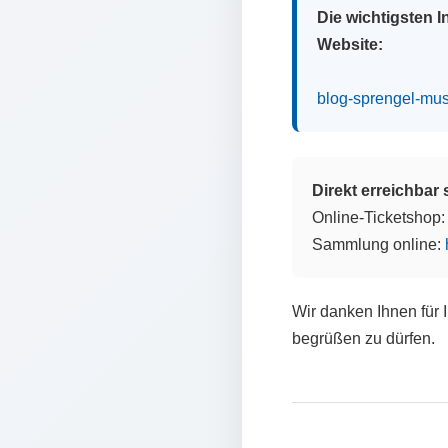
Die wichtigsten 
Website:
blog-sprengel-mu
Direkt erreichbar
Online-Ticketshop
Sammlung online:
Wir danken Ihnen für 
begrüßen zu dürfen.