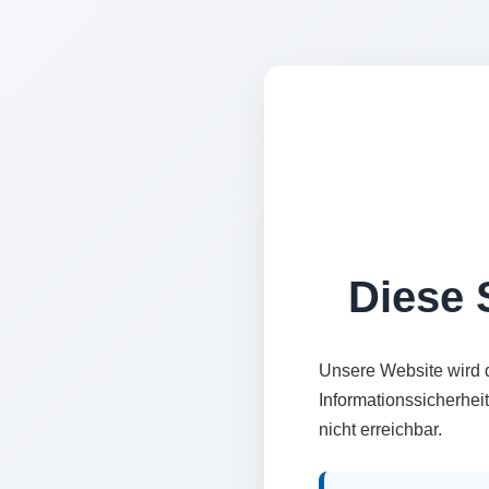
Diese S
Unsere Website wird 
Informationssicherhei
nicht erreichbar.