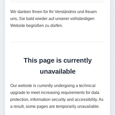
Wir danken Ihnen für Ihr Verständnis und freuen
uns, Sie bald wieder auf unserer vollständigen
Website begrüßen zu dürfen.
This page is currently
unavailable
Our website is currently undergoing a technical
upgrade to meet increasing requirements for data
protection, information security and accessibility. As
a result, some pages are temporarily unavailable.