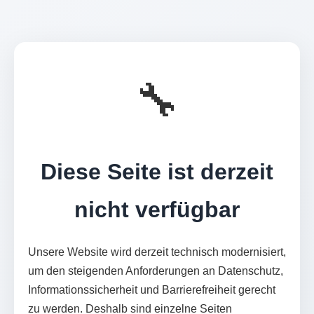
🔧
Diese Seite ist derzeit
nicht verfügbar
Unsere Website wird derzeit technisch modernisiert,
um den steigenden Anforderungen an Datenschutz,
Informationssicherheit und Barrierefreiheit gerecht
zu werden. Deshalb sind einzelne Seiten