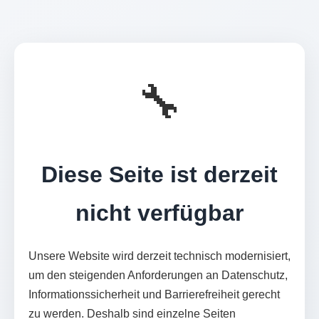
🔧
Diese Seite ist derzeit
nicht verfügbar
Unsere Website wird derzeit technisch modernisiert,
um den steigenden Anforderungen an Datenschutz,
Informationssicherheit und Barrierefreiheit gerecht
zu werden. Deshalb sind einzelne Seiten