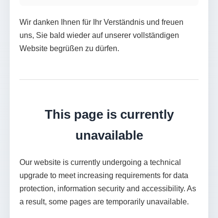
Wir danken Ihnen für Ihr Verständnis und freuen
uns, Sie bald wieder auf unserer vollständigen
Website begrüßen zu dürfen.
This page is currently
unavailable
Our website is currently undergoing a technical
upgrade to meet increasing requirements for data
protection, information security and accessibility. As
a result, some pages are temporarily unavailable.