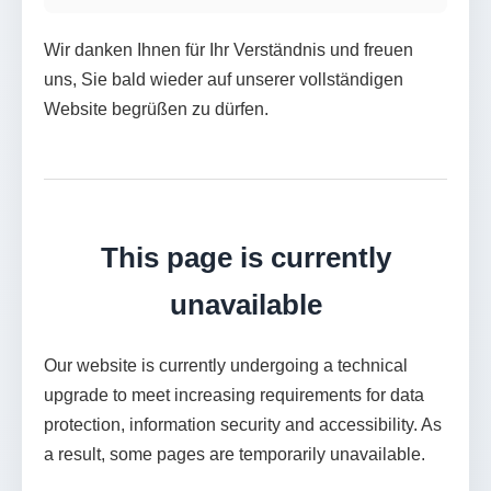
Wir danken Ihnen für Ihr Verständnis und freuen
uns, Sie bald wieder auf unserer vollständigen
Website begrüßen zu dürfen.
This page is currently
unavailable
Our website is currently undergoing a technical
upgrade to meet increasing requirements for data
protection, information security and accessibility. As
a result, some pages are temporarily unavailable.