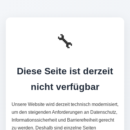
🔧
Diese Seite ist derzeit
nicht verfügbar
Unsere Website wird derzeit technisch modernisiert,
um den steigenden Anforderungen an Datenschutz,
Informationssicherheit und Barrierefreiheit gerecht
zu werden. Deshalb sind einzelne Seiten