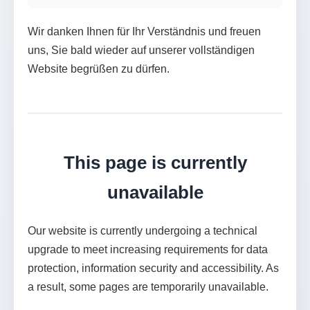
Wir danken Ihnen für Ihr Verständnis und freuen
uns, Sie bald wieder auf unserer vollständigen
Website begrüßen zu dürfen.
This page is currently
unavailable
Our website is currently undergoing a technical
upgrade to meet increasing requirements for data
protection, information security and accessibility. As
a result, some pages are temporarily unavailable.