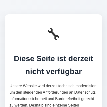
🔧
Diese Seite ist derzeit
nicht verfügbar
Unsere Website wird derzeit technisch modernisiert,
um den steigenden Anforderungen an Datenschutz,
Informationssicherheit und Barrierefreiheit gerecht
zu werden. Deshalb sind einzelne Seiten