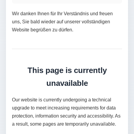
Wir danken Ihnen für Ihr Verständnis und freuen
uns, Sie bald wieder auf unserer vollständigen
Website begrüßen zu dürfen.
This page is currently
unavailable
Our website is currently undergoing a technical
upgrade to meet increasing requirements for data
protection, information security and accessibility. As
a result, some pages are temporarily unavailable.