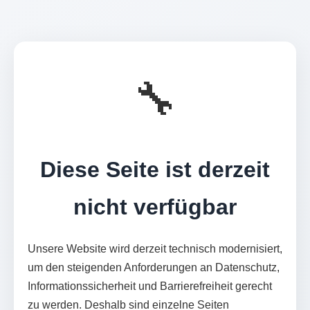
🔧
Diese Seite ist derzeit
nicht verfügbar
Unsere Website wird derzeit technisch modernisiert,
um den steigenden Anforderungen an Datenschutz,
Informationssicherheit und Barrierefreiheit gerecht
zu werden. Deshalb sind einzelne Seiten