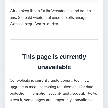
Wir danken Ihnen für Ihr Verständnis und freuen
uns, Sie bald wieder auf unserer vollständigen
Website begrüßen zu dürfen.
This page is currently
unavailable
Our website is currently undergoing a technical
upgrade to meet increasing requirements for data
protection, information security and accessibility. As
a result, some pages are temporarily unavailable.