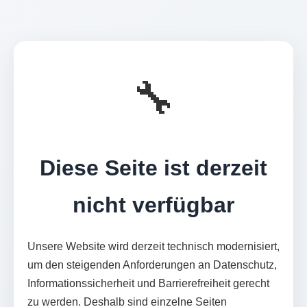
🔧
Diese Seite ist derzeit
nicht verfügbar
Unsere Website wird derzeit technisch modernisiert,
um den steigenden Anforderungen an Datenschutz,
Informationssicherheit und Barrierefreiheit gerecht
zu werden. Deshalb sind einzelne Seiten