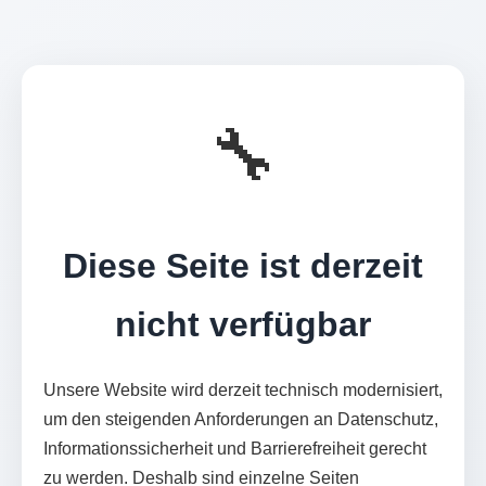
🔧
Diese Seite ist derzeit
nicht verfügbar
Unsere Website wird derzeit technisch modernisiert,
um den steigenden Anforderungen an Datenschutz,
Informationssicherheit und Barrierefreiheit gerecht
zu werden. Deshalb sind einzelne Seiten