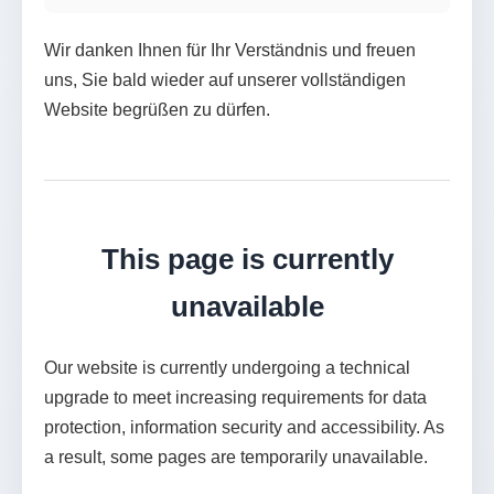
Wir danken Ihnen für Ihr Verständnis und freuen
uns, Sie bald wieder auf unserer vollständigen
Website begrüßen zu dürfen.
This page is currently
unavailable
Our website is currently undergoing a technical
upgrade to meet increasing requirements for data
protection, information security and accessibility. As
a result, some pages are temporarily unavailable.