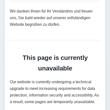
Wir danken Ihnen für Ihr Verständnis und freuen
uns, Sie bald wieder auf unserer vollständigen
Website begrüßen zu dürfen.
This page is currently
unavailable
Our website is currently undergoing a technical
upgrade to meet increasing requirements for data
protection, information security and accessibility. As
a result, some pages are temporarily unavailable.