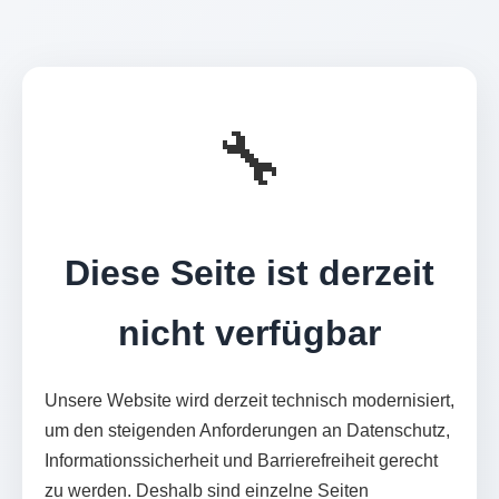
🔧
Diese Seite ist derzeit
nicht verfügbar
Unsere Website wird derzeit technisch modernisiert,
um den steigenden Anforderungen an Datenschutz,
Informationssicherheit und Barrierefreiheit gerecht
zu werden. Deshalb sind einzelne Seiten