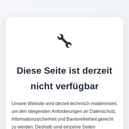
🔧
Diese Seite ist derzeit
nicht verfügbar
Unsere Website wird derzeit technisch modernisiert,
um den steigenden Anforderungen an Datenschutz,
Informationssicherheit und Barrierefreiheit gerecht
zu werden. Deshalb sind einzelne Seiten