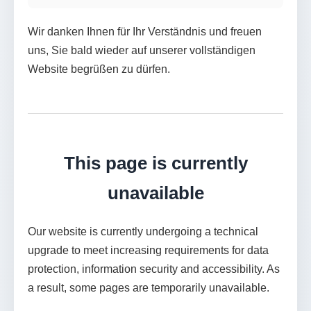
Wir danken Ihnen für Ihr Verständnis und freuen
uns, Sie bald wieder auf unserer vollständigen
Website begrüßen zu dürfen.
This page is currently
unavailable
Our website is currently undergoing a technical
upgrade to meet increasing requirements for data
protection, information security and accessibility. As
a result, some pages are temporarily unavailable.