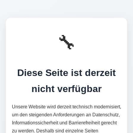
🔧
Diese Seite ist derzeit
nicht verfügbar
Unsere Website wird derzeit technisch modernisiert,
um den steigenden Anforderungen an Datenschutz,
Informationssicherheit und Barrierefreiheit gerecht
zu werden. Deshalb sind einzelne Seiten