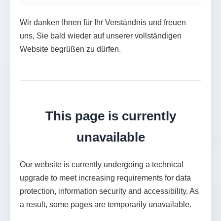
Wir danken Ihnen für Ihr Verständnis und freuen
uns, Sie bald wieder auf unserer vollständigen
Website begrüßen zu dürfen.
This page is currently
unavailable
Our website is currently undergoing a technical
upgrade to meet increasing requirements for data
protection, information security and accessibility. As
a result, some pages are temporarily unavailable.