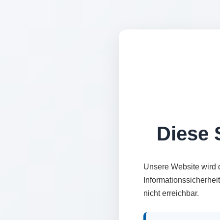
Diese S
Unsere Website wird 
Informationssicherhei
nicht erreichbar.