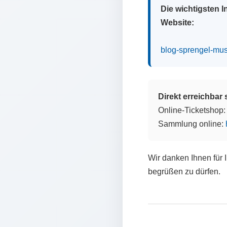
Die wichtigsten 
Website:
blog-sprengel-mu
Direkt erreichbar
Online-Ticketshop
Sammlung online:
Wir danken Ihnen für 
begrüßen zu dürfen.