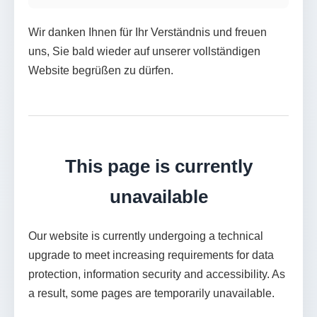
Wir danken Ihnen für Ihr Verständnis und freuen
uns, Sie bald wieder auf unserer vollständigen
Website begrüßen zu dürfen.
This page is currently
unavailable
Our website is currently undergoing a technical
upgrade to meet increasing requirements for data
protection, information security and accessibility. As
a result, some pages are temporarily unavailable.