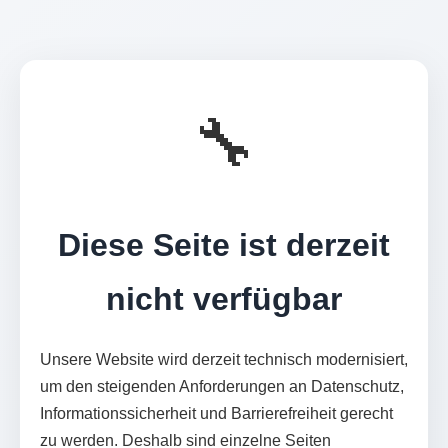
🔧
Diese Seite ist derzeit
nicht verfügbar
Unsere Website wird derzeit technisch modernisiert,
um den steigenden Anforderungen an Datenschutz,
Informationssicherheit und Barrierefreiheit gerecht
zu werden. Deshalb sind einzelne Seiten