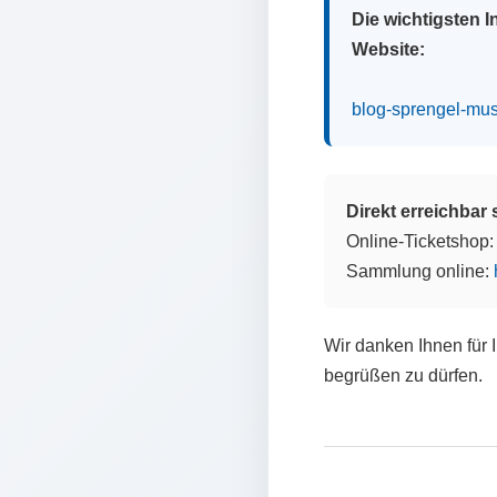
Die wichtigsten 
Website:
blog-sprengel-mu
Direkt erreichbar
Online-Ticketshop
Sammlung online:
Wir danken Ihnen für 
begrüßen zu dürfen.