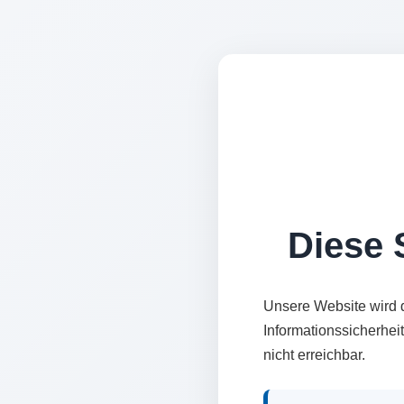
Diese S
Unsere Website wird 
Informationssicherhei
nicht erreichbar.